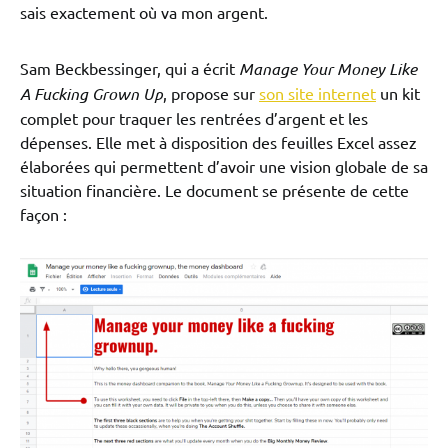
sais exactement où va mon argent.
Sam Beckbessinger, qui a écrit
Manage Your Money Like
A Fucking Grown Up
, propose sur
son site internet
un kit
complet pour traquer les rentrées d’argent et les
dépenses. Elle met à disposition des feuilles Excel assez
élaborées qui permettent d’avoir une vision globale de sa
situation financière. Le document se présente de cette
façon :