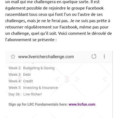
un mail qui me challengera en quelque sorte. Il est
également possible de rejoindre le groupe Facebook
rassemblant tous ceux qui font l’un ou l’autre de ses
challenges, mais je ne le ferai pas. Je ne suis pas prête à
retourner régulièrement sur Facebook, même pas pour
un challenge, quel qu’il soit. Voici comment le déroulé de
l’abonnement se présente :