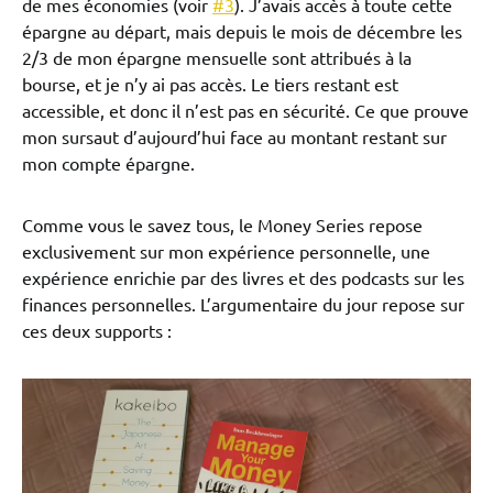
de mes économies (voir
#3
). J’avais accès à toute cette
épargne au départ, mais depuis le mois de décembre les
2/3 de mon épargne mensuelle sont attribués à la
bourse, et je n’y ai pas accès. Le tiers restant est
accessible, et donc il n’est pas en sécurité. Ce que prouve
mon sursaut d’aujourd’hui face au montant restant sur
mon compte épargne.
Comme vous le savez tous, le Money Series repose
exclusivement sur mon expérience personnelle, une
expérience enrichie par des livres et des podcasts sur les
finances personnelles. L’argumentaire du jour repose sur
ces deux supports :