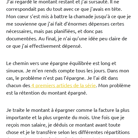
J’ai regardé le montant restant et j’ai sursauté. Il ne
correspondait pas du tout avec ce que j’avais en tête.
Mon cœur s’est mis à battre la chamade jusqu’à ce que je
me souvienne que j’ai fait d’énormes dépenses certes
nécessaires, mais pas planifiées, et donc pas
documentées. Au final, je n’ai qu’une idée peu claire de
ce que j’ai effectivement dépensé.
Le chemin vers une épargne équilibrée est long et
sinueux. Je m’en rends compte tous les jours. Dans mon
cas, le problème n’est pas l’épargne. Je l’ai dit dans
chacun des
4 premiers articles de la série
. Mon problème
est la rétention du montant épargné.
Je traite le montant à épargner comme la facture la plus
importante et la plus urgente du mois. Une fois que je
reçois mon salaire, je déduis ce montant avant toute
chose et je le transfère selon les différentes répartitions