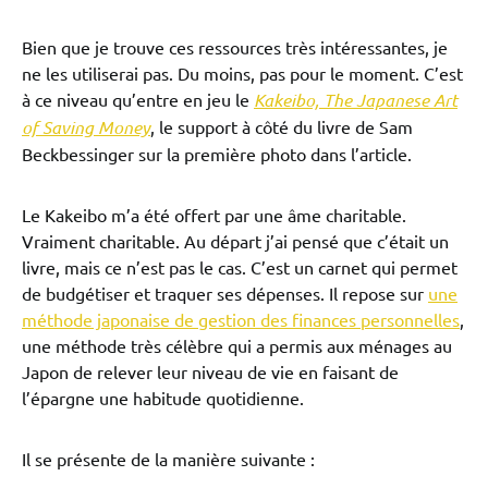
Bien que je trouve ces ressources très intéressantes, je
ne les utiliserai pas. Du moins, pas pour le moment. C’est
à ce niveau qu’entre en jeu le
Kakeibo, The Japanese Art
of Saving Money
, le support à côté du livre de Sam
Beckbessinger sur la première photo dans l’article.
Le Kakeibo m’a été offert par une âme charitable.
Vraiment charitable. Au départ j’ai pensé que c’était un
livre, mais ce n’est pas le cas. C’est un carnet qui permet
de budgétiser et traquer ses dépenses. Il repose sur
une
méthode japonaise de gestion des finances personnelles
,
une méthode très célèbre qui a permis aux ménages au
Japon de relever leur niveau de vie en faisant de
l’épargne une habitude quotidienne.
Il se présente de la manière suivante :