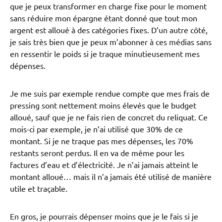
que je peux transformer en charge fixe pour le moment
sans réduire mon épargne étant donné que tout mon
argent est alloué à des catégories fixes. D’un autre côté,
je sais très bien que je peux m’abonner à ces médias sans
en ressentir le poids si je traque minutieusement mes
dépenses.
Je me suis par exemple rendue compte que mes frais de
pressing sont nettement moins élevés que le budget
alloué, sauf que je ne fais rien de concret du reliquat. Ce
mois-ci par exemple, je n’ai utilisé que 30% de ce
montant. Si je ne traque pas mes dépenses, les 70%
restants seront perdus. Il en va de même pour les
factures d’eau et d’électricité. Je n’ai jamais atteint le
montant alloué… mais il n’a jamais été utilisé de manière
utile et traçable.
En gros, je pourrais dépenser moins que je le fais si je