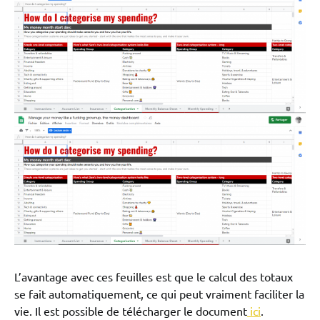
L’avantage avec ces feuilles est que le calcul des totaux
se fait automatiquement, ce qui peut vraiment faciliter la
vie. Il est possible de télécharger le document
ici
.