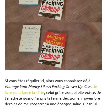
Si vous êtes régulier ici, alors vous connaissez déjà
Manage Your Money Like A Fucking Grown Up
. C’est
le
livre qui a lancé la série
, celui grâce auquel elle existe. Je
l’ai acheté quand j’ai pris la ferme décision en novembre
dernier de me consacrer à une épargne saine. C’est lui