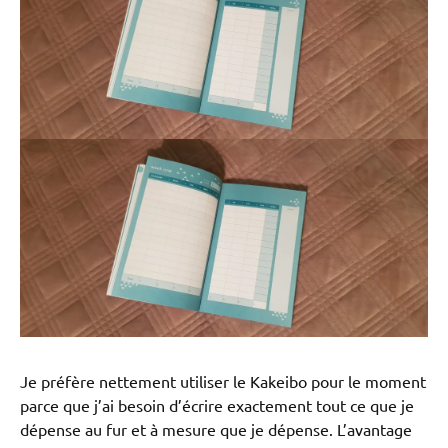
Je préfère nettement utiliser le Kakeibo pour le moment
parce que j’ai besoin d’écrire exactement tout ce que je
dépense au fur et à mesure que je dépense. L’avantage