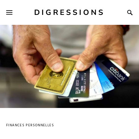
DIGRESSIONS
FINANCES PERSONNELLES