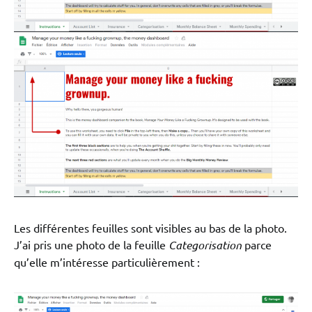
Les différentes feuilles sont visibles au bas de la photo.
J’ai pris une photo de la feuille
Categorisation
parce
qu’elle m’intéresse particulièrement :