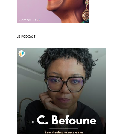
LE PODCAST