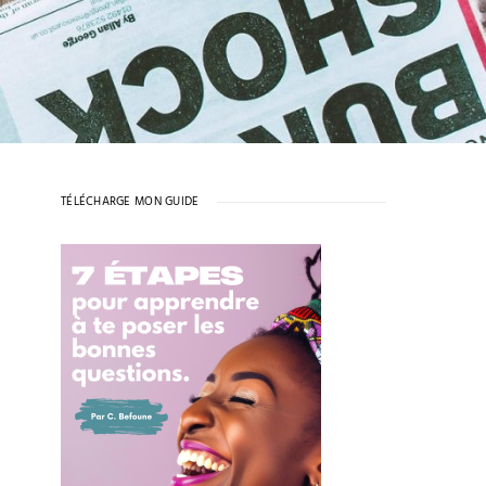
TÉLÉCHARGE MON GUIDE