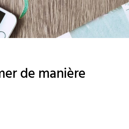
mer de manière