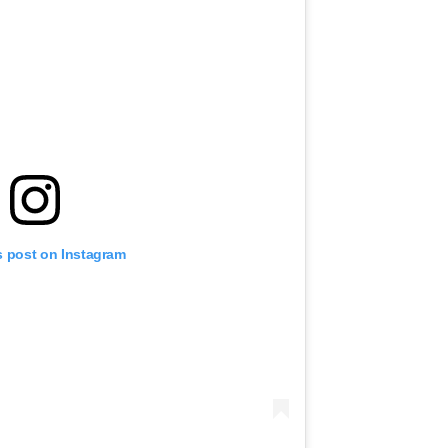
s post on Instagram