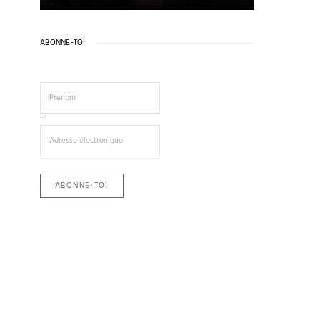
ABONNE-TOI
-