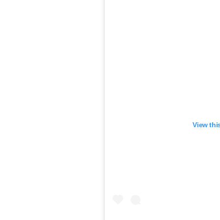
View thi