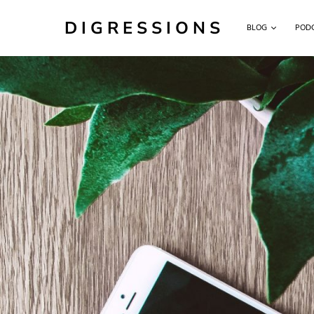
DIGRESSIONS
BLOG
POD